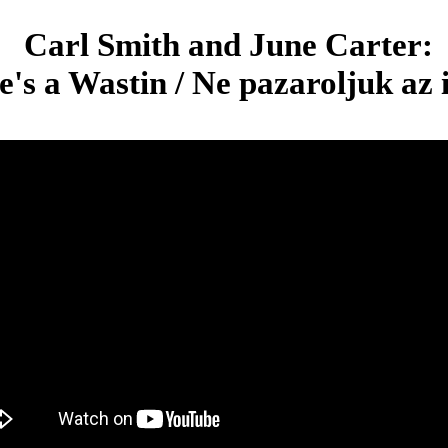
Carl Smith and June Carter:
's a Wastin / Ne pazaroljuk az 